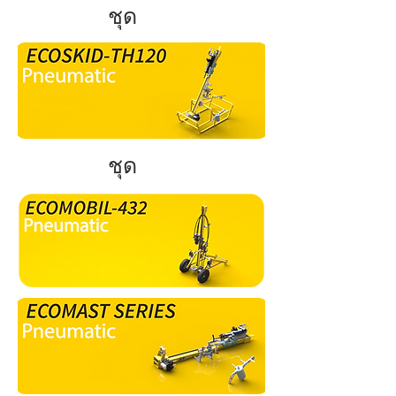
ชุด
ชุด